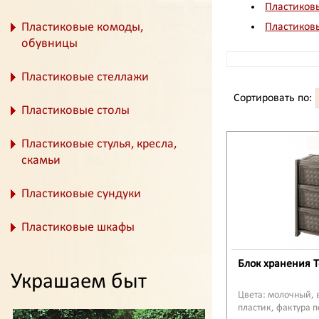
Пластиков
Пластиковые комоды,
Пластиковы
обувницы
Пластиковые стеллажи
Сортировать по:
Пластиковые столы
Пластиковые стулья, кресла,
скамьи
Пластиковые сундуки
Пластиковые шкафы
Блок хранения T
Украшаем быт
Цвета: молочный, в
пластик, фактура 