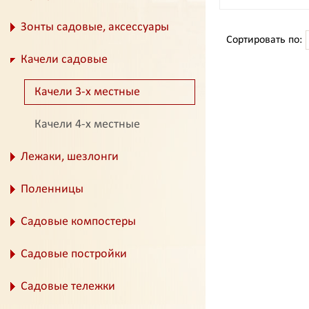
Зонты садовые, аксессуары
Сортировать по:
Качели садовые
Качели 3-х местные
Качели 4-х местные
Лежаки, шезлонги
Поленницы
Садовые компостеры
Садовые постройки
Садовые тележки