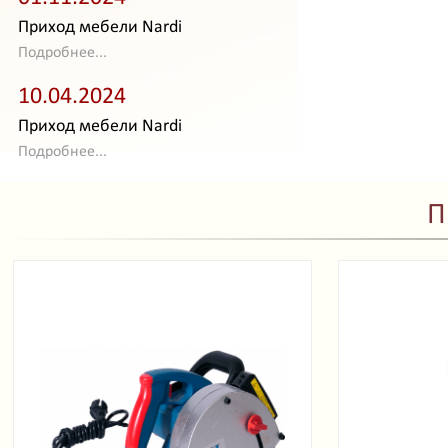
Приход мебели Nardi
Подробнее...
10.04.2024
Приход мебели Nardi
Подробнее...
П