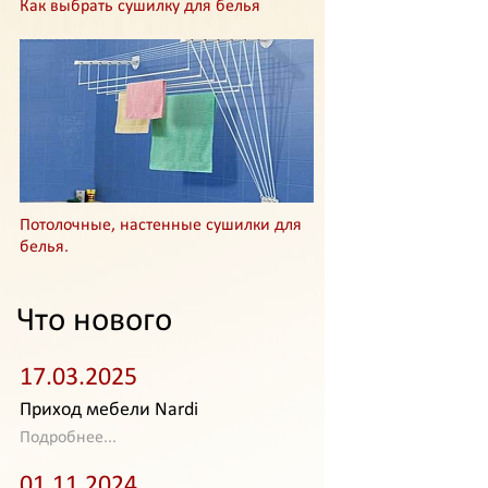
Как выбрать сушилку для белья
Потолочные, настенные сушилки для
белья.
Что нового
17.03.2025
Приход мебели Nardi
Подробнее...
01.11.2024