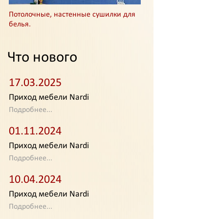
Потолочные, настенные сушилки для
белья.
Что нового
17.03.2025
Приход мебели Nardi
Подробнее...
01.11.2024
Приход мебели Nardi
Подробнее...
10.04.2024
Приход мебели Nardi
Подробнее...