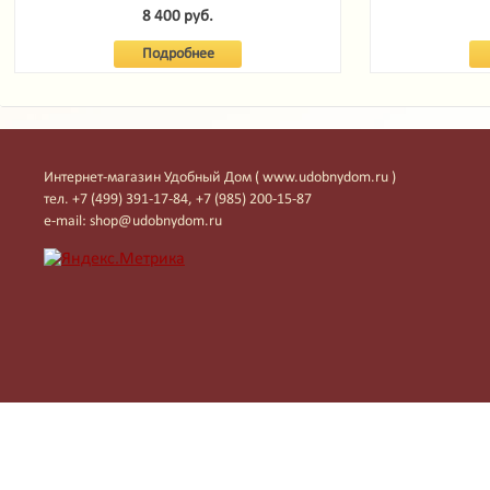
Garde
8 400 руб.
Подробнее
Интернет-магазин Удобный Дом ( www.udobnydom.ru )
тел. +7 (499) 391-17-84, +7 (985) 200-15-87
e-mail: shop@udobnydom.ru