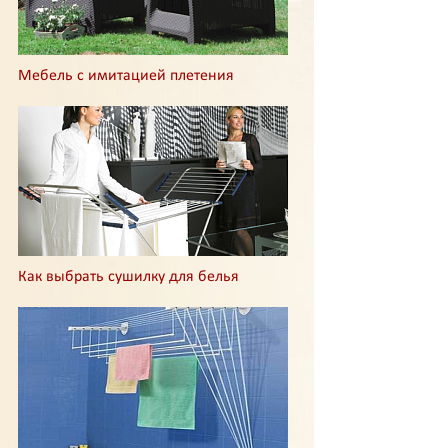
Мебель с имитацией плетения
Как выбрать сушилку для белья