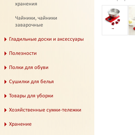
хранения
Чайники, чайники
заварочные
Гладильные доски и аксессуары
Полезности
Полки для обуви
Сушилки для белья
Товары для уборки
Хозяйственные сумки-тележки
Хранение