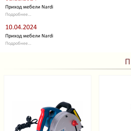
Приход мебели Nardi
Подробнее...
10.04.2024
Приход мебели Nardi
Подробнее...
П