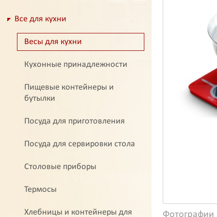
Все для кухни
Весы для кухни
Кухонные принадлежности
Пищевые контейнеры и
бутылки
Посуда для приготовления
Посуда для сервировки стола
Столовые приборы
Термосы
Хлебницы и контейнеры для
Фотографии