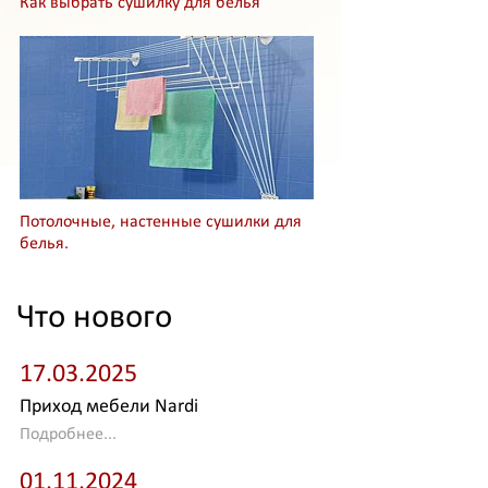
Как выбрать сушилку для белья
Потолочные, настенные сушилки для
белья.
Что нового
17.03.2025
Приход мебели Nardi
Подробнее...
01.11.2024