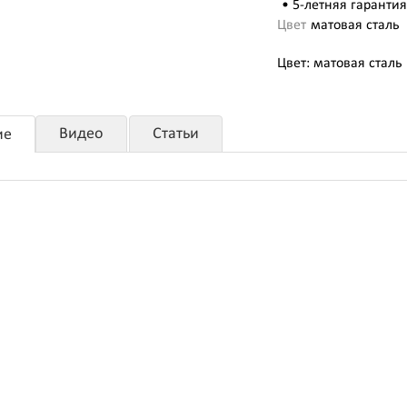
• 5-летняя гарантия
Цвет
матовая сталь
Цвет: матовая сталь 
Видео
Статьи
ие