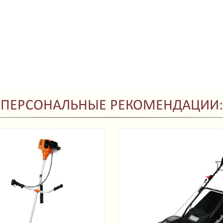
ПЕРСОНАЛЬНЫЕ РЕКОМЕНДАЦИИ: