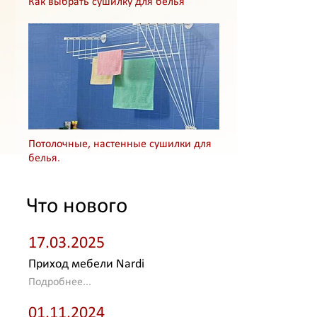
Как выбрать сушилку для белья
Потолочные, настенные сушилки для
белья.
Что нового
17.03.2025
Приход мебели Nardi
Подробнее...
01.11.2024