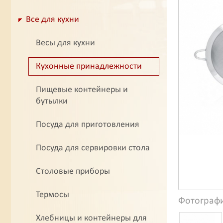
Все для кухни
Весы для кухни
Кухонные принадлежности
Пищевые контейнеры и
бутылки
Посуда для приготовления
Посуда для сервировки стола
Столовые приборы
Термосы
Фотограф
Хлебницы и контейнеры для