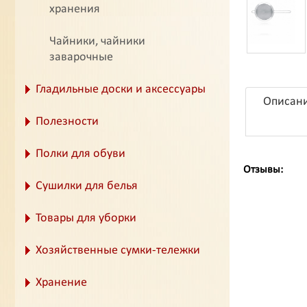
хранения
Чайники, чайники
заварочные
Гладильные доски и аксессуары
Описан
Полезности
Полки для обуви
Отзывы:
Сушилки для белья
Товары для уборки
Хозяйственные сумки-тележки
Хранение