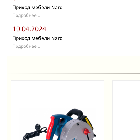
Приход мебели Nardi
Подробнее...
10.04.2024
Приход мебели Nardi
Подробнее...