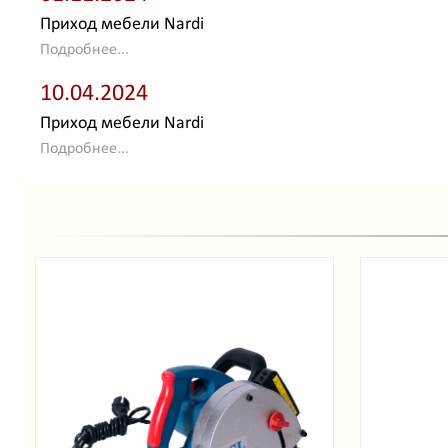
Приход мебели Nardi
Подробнее...
10.04.2024
Приход мебели Nardi
Подробнее...