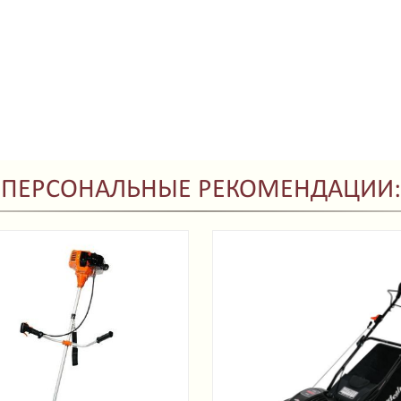
ПЕРСОНАЛЬНЫЕ РЕКОМЕНДАЦИИ: