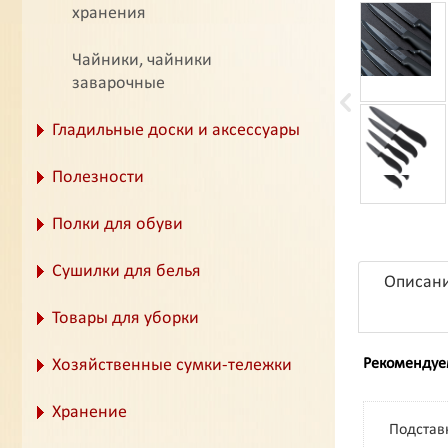
хранения
Чайники, чайники
заварочные
Гладильные доски и аксессуары
Полезности
Полки для обуви
Сушилки для белья
Описан
Товары для уборки
Хозяйственные сумки-тележки
Рекомендуе
Хранение
Подставк