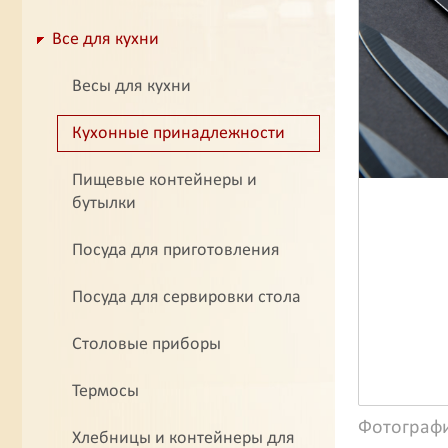
Все для кухни
Весы для кухни
Кухонные принадлежности
Пищевые контейнеры и
бутылки
Посуда для приготовления
Посуда для сервировки стола
Столовые приборы
Термосы
Фотограф
Хлебницы и контейнеры для