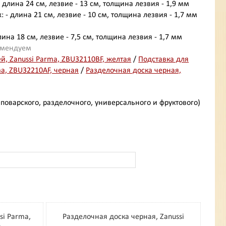
длина 24 см, лезвие - 13 см, толщина лезвия - 1,9 мм
- длина 21 см, лезвие - 10 см, толщина лезвия - 1,7 мм
ина 18 см, лезвие - 7,5 см, толщина лезвия - 1,7 мм
омендуем
й, Zanussi Parma, ZBU32110BF, желтая
/
Подставка для
ma, ZBU32210AF, черная
/
Разделочная доска черная,
(поварского, разделочного, универсального и фруктового)
si Parma,
Разделочная доска черная, Zanussi