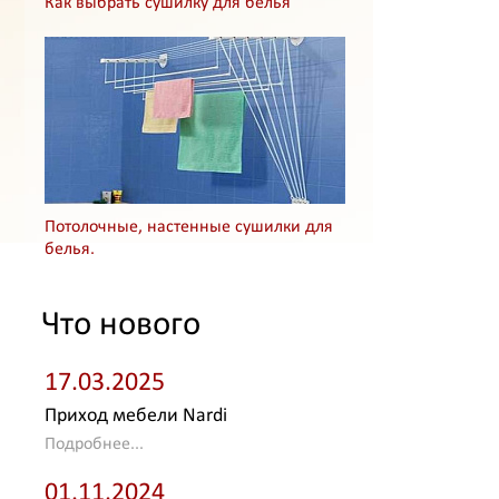
Как выбрать сушилку для белья
Потолочные, настенные сушилки для
белья.
Что нового
17.03.2025
Приход мебели Nardi
Подробнее...
01.11.2024