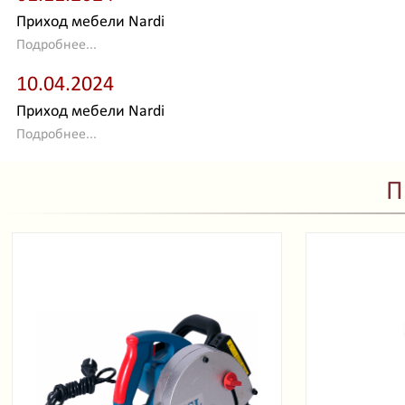
Приход мебели Nardi
Подробнее...
10.04.2024
Приход мебели Nardi
Подробнее...
П