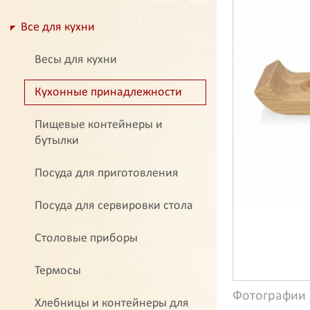
Все для кухни
Весы для кухни
Кухонные принадлежности
Пищевые контейнеры и
бутылки
Посуда для приготовления
Посуда для сервировки стола
Столовые приборы
Термосы
Фотографии
Хлебницы и контейнеры для