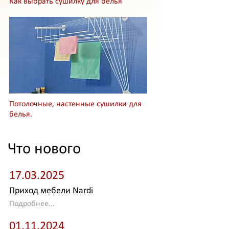
Как выбрать сушилку для белья
Потолочные, настенные сушилки для
белья.
Что нового
17.03.2025
Приход мебели Nardi
Подробнее...
01.11.2024