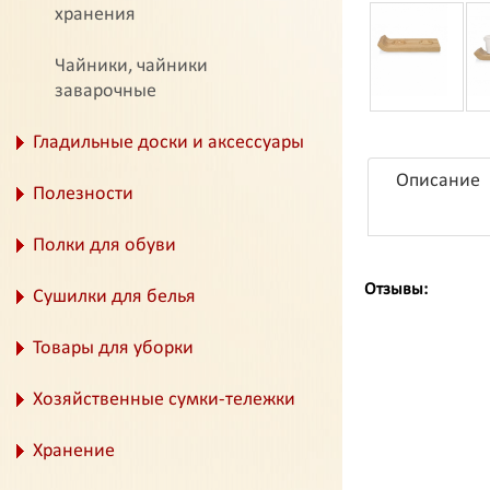
хранения
Чайники, чайники
заварочные
Гладильные доски и аксессуары
Описание
Полезности
Полки для обуви
Отзывы:
Сушилки для белья
Товары для уборки
Хозяйственные сумки-тележки
Хранение