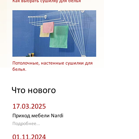
Как выбрать сушилку для белья
Потолочные, настенные сушилки для
белья.
Что нового
17.03.2025
Приход мебели Nardi
Подробнее...
01.11.2024