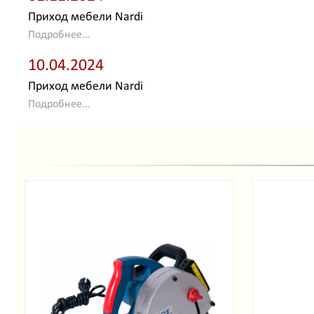
Приход мебели Nardi
Подробнее...
10.04.2024
Приход мебели Nardi
Подробнее...