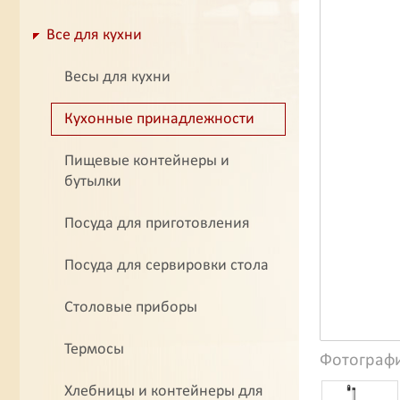
Все для кухни
Весы для кухни
Кухонные принадлежности
Пищевые контейнеры и
бутылки
Посуда для приготовления
Посуда для сервировки стола
Столовые приборы
Термосы
Фотограф
Хлебницы и контейнеры для