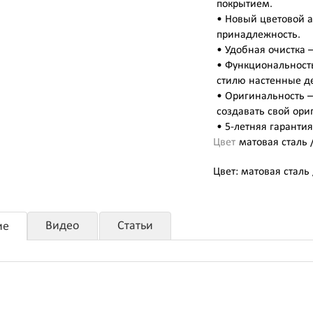
покрытием.
• Новый цветовой а
принадлежность.
• Удобная очистка
• Функциональност
стилю настенные д
• Оригинальность –
создавать свой ори
• 5-летняя гарантия
Цвет
матовая сталь 
Цвет: матовая сталь 
Видео
Статьи
ие