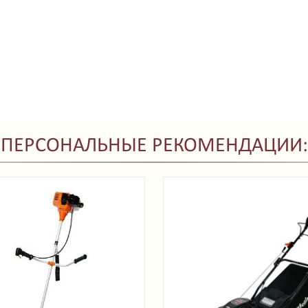
ПЕРСОНАЛЬНЫЕ РЕКОМЕНДАЦИИ: