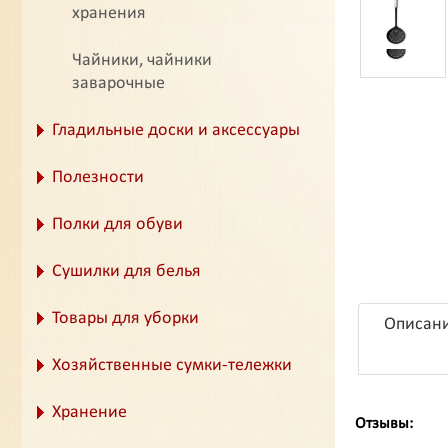
хранения
Чайники, чайники
заварочные
Гладильные доски и аксессуары
Полезности
Полки для обуви
Сушилки для белья
Товары для уборки
Описан
Хозяйственные сумки-тележки
Хранение
Отзывы: