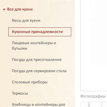
Все для кухни
Весы для кухни
Кухонные принадлежности
Пищевые контейнеры и
бутылки
Посуда для приготовления
Посуда для сервировки стола
Столовые приборы
Термосы
Фотографии
Хлебницы и контейнеры для