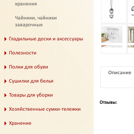
хранения
Чайники, чайники
заварочные
Гладильные доски и аксессуары
Полезности
Полки для обуви
Описание
Сушилки для белья
Товары для уборки
Отзывы:
Хозяйственные сумки-тележки
Хранение