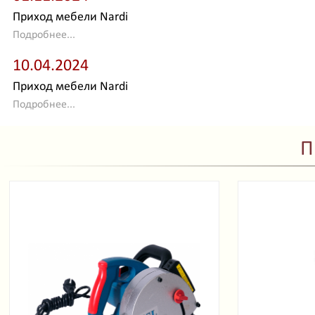
Приход мебели Nardi
Подробнее...
10.04.2024
Приход мебели Nardi
Подробнее...
П