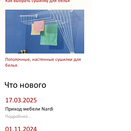
Как выбрать сушилку для белья
Потолочные, настенные сушилки для
белья.
Что нового
17.03.2025
Приход мебели Nardi
Подробнее...
01.11.2024