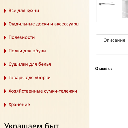
Все для кухни
Гладильные доски и аксессуары
Полезности
Описание
Полки для обуви
Сушилки для белья
Отзывы:
Товары для уборки
Хозяйственные сумки-тележки
Хранение
Украшаем быт