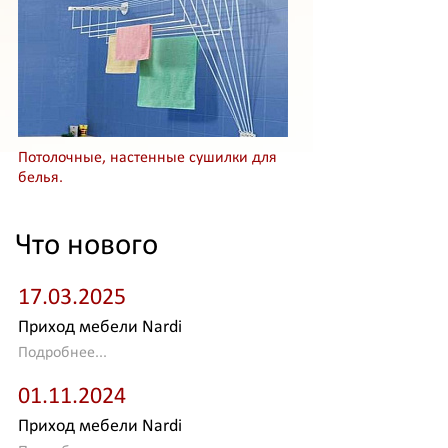
Потолочные, настенные сушилки для
белья.
Что нового
17.03.2025
Приход мебели Nardi
Подробнее...
01.11.2024
Приход мебели Nardi