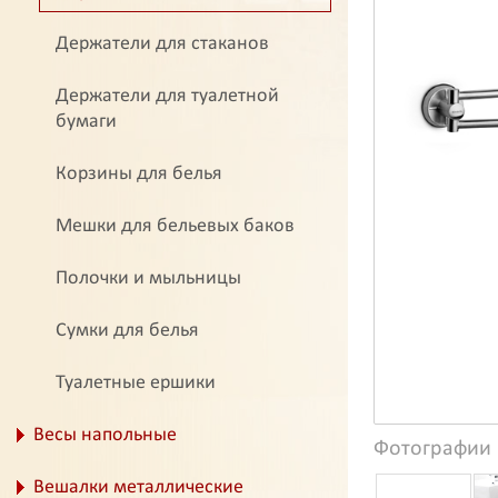
Держатели для стаканов
Держатели для туалетной
бумаги
Корзины для белья
Мешки для бельевых баков
Полочки и мыльницы
Сумки для белья
Туалетные ершики
Весы напольные
Фотографии
Вешалки металлические