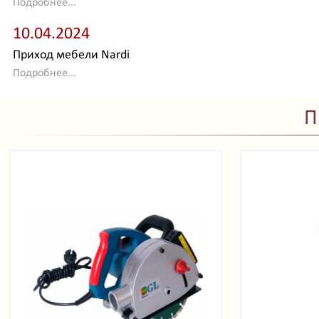
Подробнее...
10.04.2024
Приход мебели Nardi
Подробнее...
П