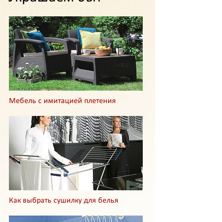
Мебель с имитацией плетения
Как выбрать сушилку для белья