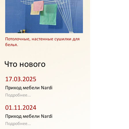
Потолочные, настенные сушилки для
белья.
Что нового
17.03.2025
Приход мебели Nardi
Подробнее...
01.11.2024
Приход мебели Nardi
Подробнее...