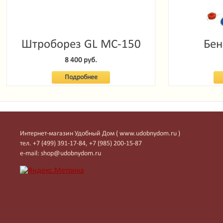
Штроборез GL MC-150
Бен
Garde
8 400 руб.
Подробнее
Интернет-магазин Удобный Дом ( www.udobnydom.ru )
тел. +7 (499) 391-17-84, +7 (985) 200-15-87
e-mail: shop@udobnydom.ru