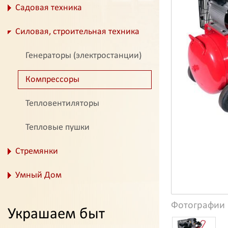
Садовая техника
Силовая, строительная техника
Генераторы (электростанции)
Компрессоры
Тепловентиляторы
Тепловые пушки
Стремянки
Умный Дом
Фотографии
Украшаем быт