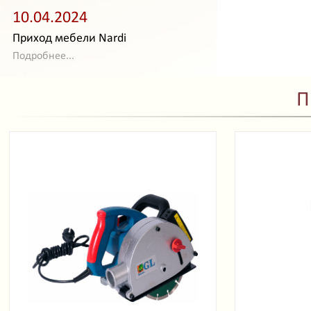
10.04.2024
Приход мебели Nardi
Подробнее...
П