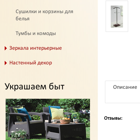
Сушилки и корзины для
белья
Тумбы и комоды
Зеркала интерьерные
Настенный декор
Украшаем быт
Описание
Отзывы: