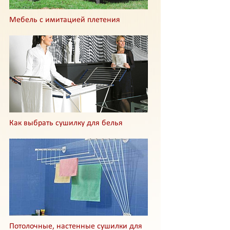
Мебель с имитацией плетения
Как выбрать сушилку для белья
Потолочные, настенные сушилки для