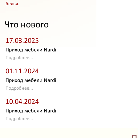
белья.
Что нового
17.03.2025
Приход мебели Nardi
Подробнее...
01.11.2024
Приход мебели Nardi
Подробнее...
10.04.2024
Приход мебели Nardi
Подробнее...