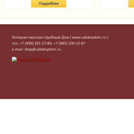
Подробнее
Интернет-магазин Удобный Дом ( www.udobnydom.ru )
тел. +7 (499) 391-17-84, +7 (985) 200-15-87
e-mail: shop@udobnydom.ru