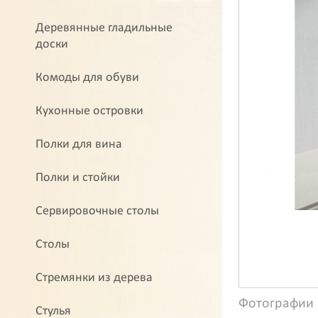
Деревянные гладильные
доски
Комоды для обуви
Кухонные островки
Полки для вина
Полки и стойки
Сервировочные столы
Столы
Стремянки из дерева
Фотографии
Стулья