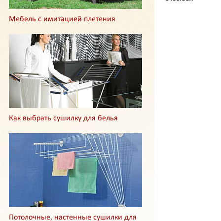
Мебель с имитацией плетения
Как выбрать сушилку для белья
Потолочные, настенные сушилки для