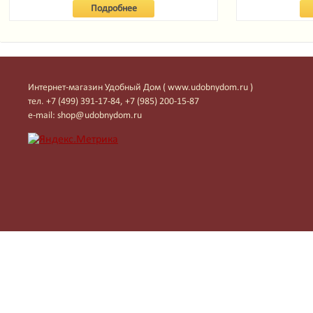
Подробнее
Интернет-магазин Удобный Дом ( www.udobnydom.ru )
тел. +7 (499) 391-17-84, +7 (985) 200-15-87
e-mail: shop@udobnydom.ru