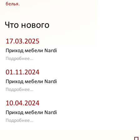
белья.
Что нового
17.03.2025
Приход мебели Nardi
Подробнее...
01.11.2024
Приход мебели Nardi
Подробнее...
10.04.2024
Приход мебели Nardi
Подробнее...