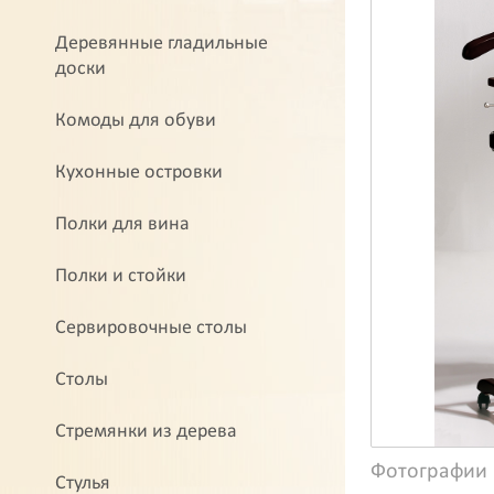
Деревянные гладильные
доски
Комоды для обуви
Кухонные островки
Полки для вина
Полки и стойки
Сервировочные столы
Столы
Стремянки из дерева
Фотографии
Стулья