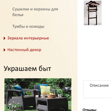
Сушилки и корзины для
белья
Тумбы и комоды
Зеркала интерьерные
Настенный декор
Украшаем быт
Описание
Отзывы: