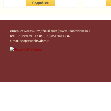
Подробнее
Интернет-магазин Удобный Дом ( www.udobnydom.ru )
тел. +7 (499) 391-17-84, +7 (985) 200-15-87
e-mail: shop@udobnydom.ru