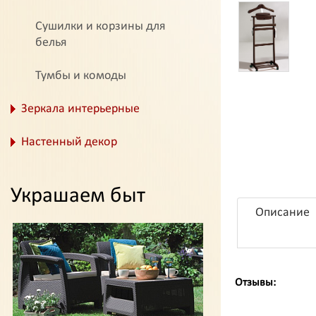
Сушилки и корзины для
белья
Тумбы и комоды
Зеркала интерьерные
Настенный декор
Украшаем быт
Описание
Отзывы: