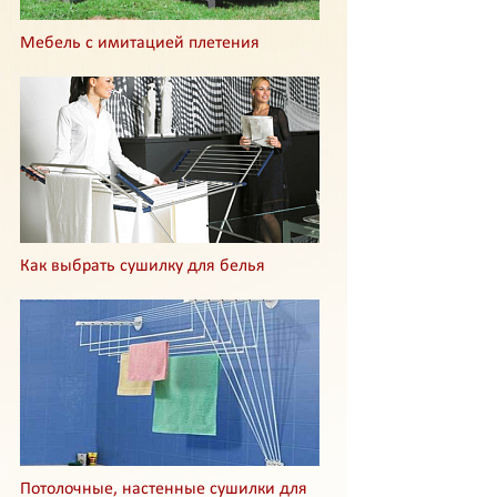
Мебель с имитацией плетения
Как выбрать сушилку для белья
Потолочные, настенные сушилки для