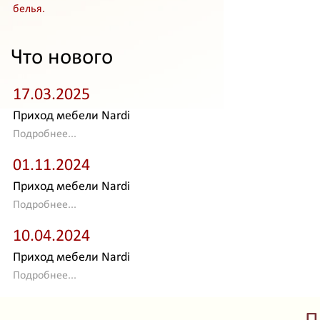
белья.
Что нового
17.03.2025
Приход мебели Nardi
Подробнее...
01.11.2024
Приход мебели Nardi
Подробнее...
10.04.2024
Приход мебели Nardi
Подробнее...