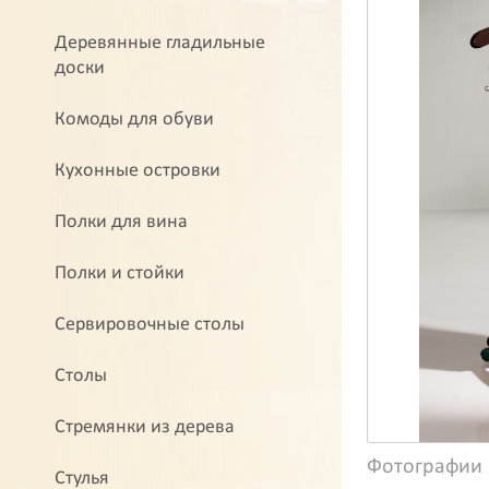
Деревянные гладильные
доски
Комоды для обуви
Кухонные островки
Полки для вина
Полки и стойки
Сервировочные столы
Столы
Стремянки из дерева
Фотографии
Стулья