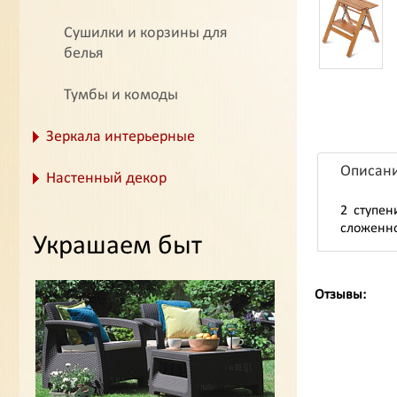
Сушилки и корзины для
белья
Тумбы и комоды
Зеркала интерьерные
Описан
Настенный декор
2 ступен
сложенном
Украшаем быт
Отзывы: