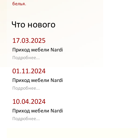
белья.
Что нового
17.03.2025
Приход мебели Nardi
Подробнее...
01.11.2024
Приход мебели Nardi
Подробнее...
10.04.2024
Приход мебели Nardi
Подробнее...