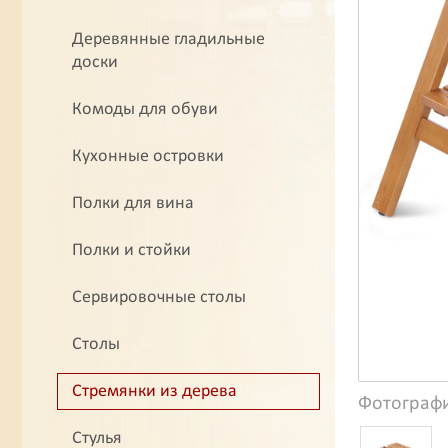
Деревянные гладильные
доски
Комоды для обуви
Кухонные островки
Полки для вина
Полки и стойки
Сервировочные столы
Столы
Стремянки из дерева
Фотограф
Стулья