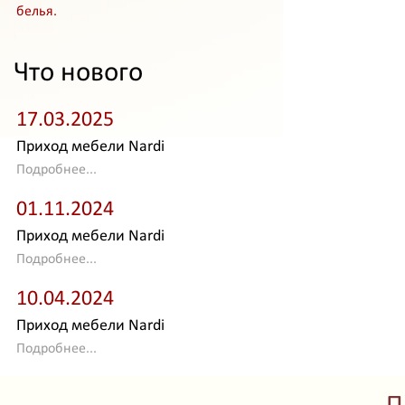
белья.
Что нового
17.03.2025
Приход мебели Nardi
Подробнее...
01.11.2024
Приход мебели Nardi
Подробнее...
10.04.2024
Приход мебели Nardi
Подробнее...