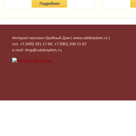
Подробнее
Интернет-магазин Удобный Дом ( www.udobnydom.ru )
тел. +7 (499) 391-17-84, +7 (985) 200-15-87
e-mail: shop@udobnydom.ru