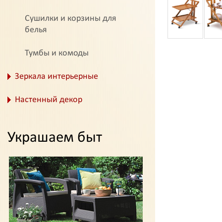
Сушилки и корзины для
белья
Тумбы и комоды
Зеркала интерьерные
Настенный декор
Украшаем быт