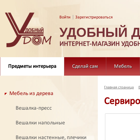
|
Войти
Зарегистрироваться
УДОБНЫЙ 
ИНТЕРНЕТ-МАГАЗИН УДОБ
Предметы интерьера
Сделай сам
Мебель
Главная страница
Мебель из дерева
Сервиро
Вешалка-пресс
Вешалки напольные
Вешалки настенные, плечики