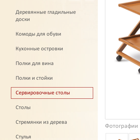
Деревянные гладильные
доски
Комоды для обуви
Кухонные островки
Полки для вина
Полки и стойки
Сервировочные столы
Столы
Стремянки из дерева
Фотографии
Стулья