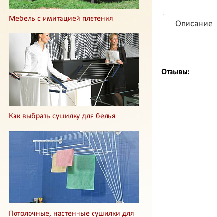
Мебель с имитацией плетения
Описание
Отзывы:
Как выбрать сушилку для белья
Потолочные, настенные сушилки для