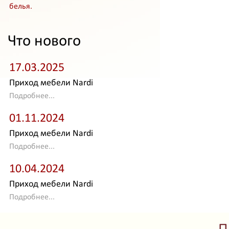
белья.
Что нового
17.03.2025
Приход мебели Nardi
Подробнее...
01.11.2024
Приход мебели Nardi
Подробнее...
10.04.2024
Приход мебели Nardi
Подробнее...