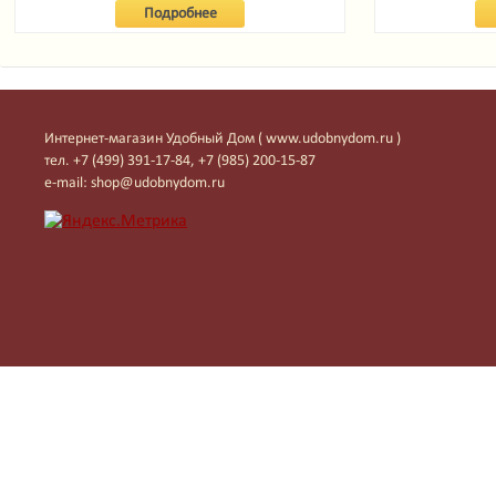
Подробнее
Интернет-магазин Удобный Дом ( www.udobnydom.ru )
тел. +7 (499) 391-17-84, +7 (985) 200-15-87
e-mail: shop@udobnydom.ru