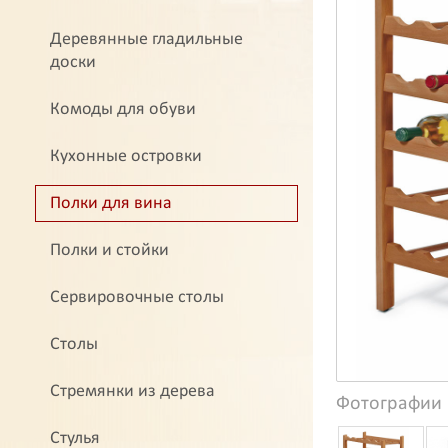
Деревянные гладильные
доски
Комоды для обуви
Кухонные островки
Полки для вина
Полки и стойки
Сервировочные столы
Столы
Стремянки из дерева
Фотографии
Стулья