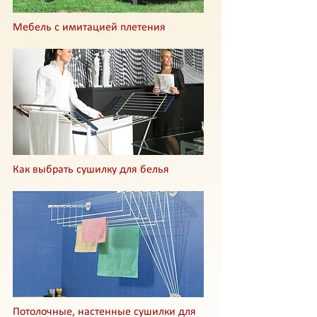
Мебель с имитацией плетения
Как выбрать сушилку для белья
Потолочные, настенные сушилки для