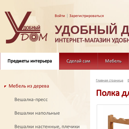
|
Войти
Зарегистрироваться
УДОБНЫЙ 
ИНТЕРНЕТ-МАГАЗИН УДОБ
Предметы интерьера
Сделай сам
Мебель
Главная страница
Мебель из дерева
Полка д
Вешалка-пресс
Вешалки напольные
Вешалки настенные, плечики