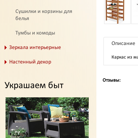
Сушилки и корзины для
белья
Тумбы и комоды
Описание
Зеркала интерьерные
Каркас из м
Настенный декор
Отзывы:
Украшаем быт