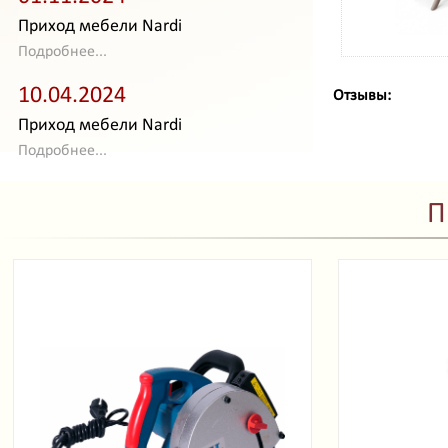
Приход мебели Nardi
Подробнее...
10.04.2024
Отзывы:
Приход мебели Nardi
Подробнее...
П