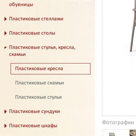
обувницы
Пластиковые стеллажи
Пластиковые столы
Пластиковые стулья, кресла,
скамьи
Пластиковые кресла
Пластиковые скамьи
Пластиковые стулья
Пластиковые сундуки
Фотографии
Пластиковые шкафы