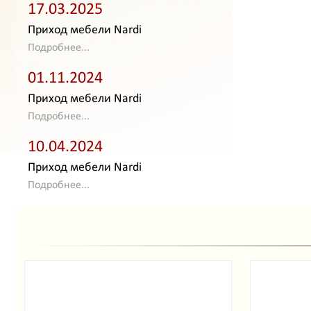
17.03.2025
Приход мебели Nardi
Подробнее...
01.11.2024
Приход мебели Nardi
Подробнее...
10.04.2024
Приход мебели Nardi
Подробнее...