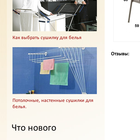
Как выбрать сушилку для белья
Отзывы:
Потолочные, настенные сушилки для
белья.
Что нового