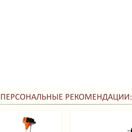
ПЕРСОНАЛЬНЫЕ РЕКОМЕНДАЦИИ: