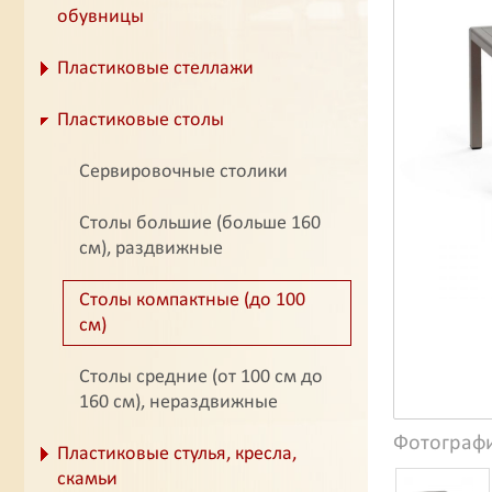
обувницы
Пластиковые стеллажи
Пластиковые столы
Сервировочные столики
Столы большие (больше 160
см), раздвижные
Столы компактные (до 100
см)
Столы средние (от 100 см до
160 см), нераздвижные
Фотограф
Пластиковые стулья, кресла,
скамьи