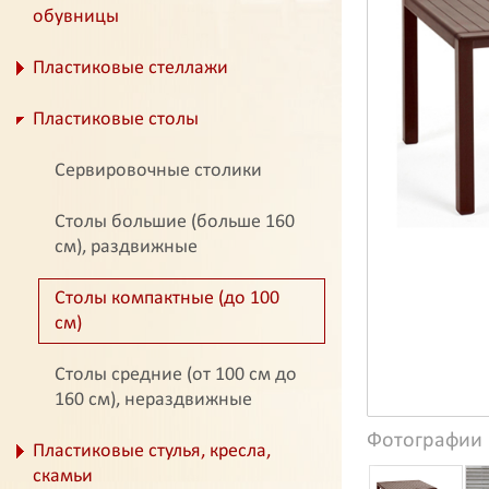
обувницы
Пластиковые стеллажи
Пластиковые столы
Сервировочные столики
Столы большие (больше 160
см), раздвижные
Столы компактные (до 100
см)
Столы средние (от 100 см до
160 см), нераздвижные
Фотографии
Пластиковые стулья, кресла,
скамьи