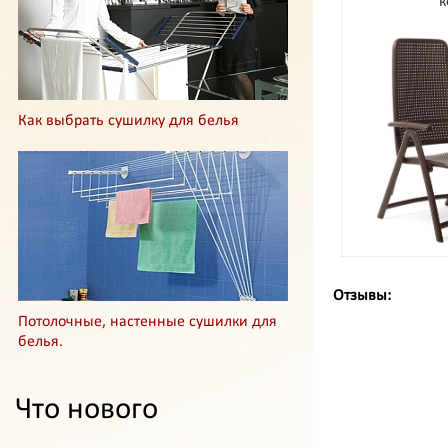
к
Как выбрать сушилку для белья
Отзывы:
Потолочные, настенные сушилки для
белья.
Что нового