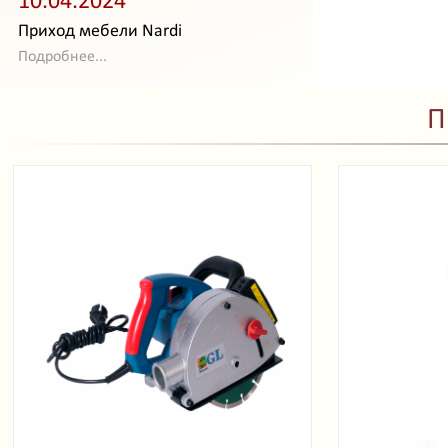
10.04.2024
Приход мебели Nardi
Подробнее...
П