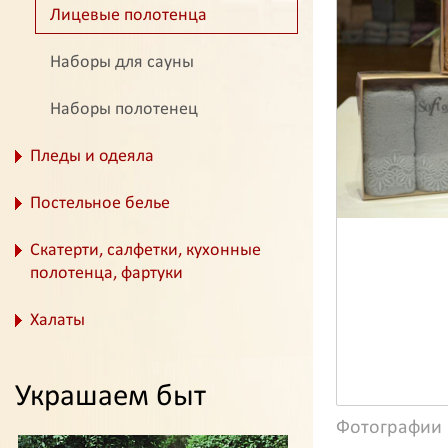
Лицевые полотенца
Наборы для сауны
Наборы полотенец
Пледы и одеяла
Постельное белье
Скатерти, салфетки, кухонные
полотенца, фартуки
Халаты
Украшаем быт
Фотографии