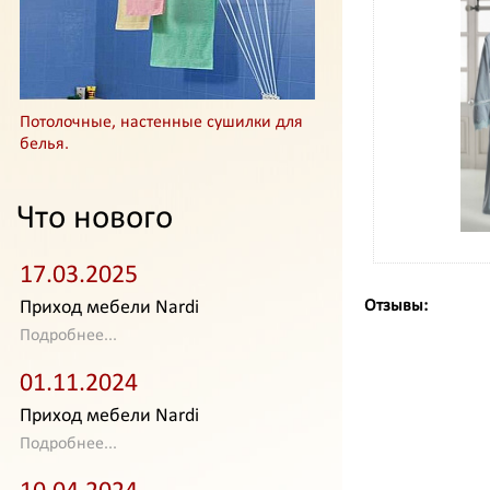
Потолочные, настенные сушилки для
белья.
Что нового
17.03.2025
Приход мебели Nardi
Отзывы:
Подробнее...
01.11.2024
Приход мебели Nardi
Подробнее...