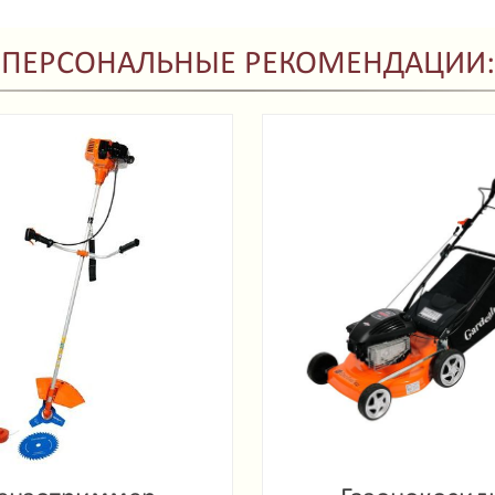
ПЕРСОНАЛЬНЫЕ РЕКОМЕНДАЦИИ: