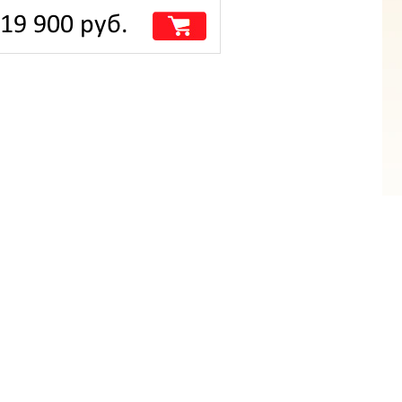
19 900 руб.